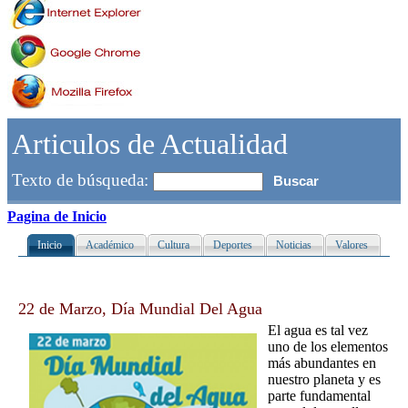
Articulos de Actualidad
Texto de búsqueda:
Pagina de Inicio
Inicio
Académico
Cultura
Deportes
Noticias
Valores
22 de Marzo, Día Mundial Del Agua
El agua es tal vez
uno de los elementos
más abundantes en
nuestro planeta y es
parte fundamental