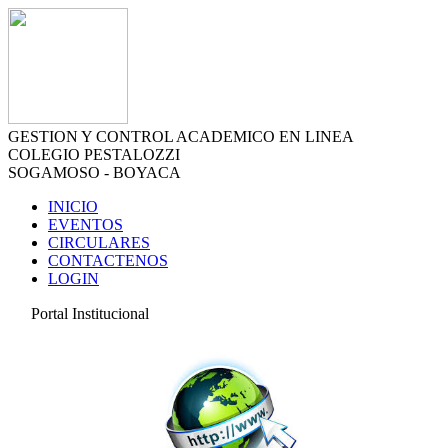
GESTION Y CONTROL ACADEMICO EN LINEA
COLEGIO PESTALOZZI
SOGAMOSO - BOYACA
INICIO
EVENTOS
CIRCULARES
CONTACTENOS
LOGIN
Portal Institucional