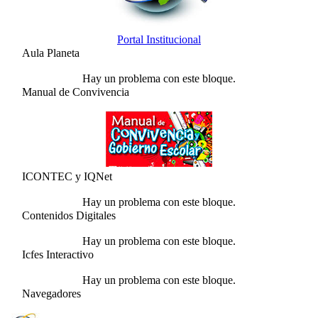
Portal Institucional
Aula Planeta
Hay un problema con este bloque.
Manual de Convivencia
ICONTEC y IQNet
Hay un problema con este bloque.
Contenidos Digitales
Hay un problema con este bloque.
Icfes Interactivo
Hay un problema con este bloque.
Navegadores